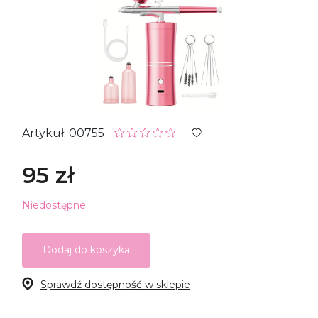
Artykuł: 00755
95 zł
Niedostępne
Dodaj do koszyka
Sprawdź dostępność w sklepie