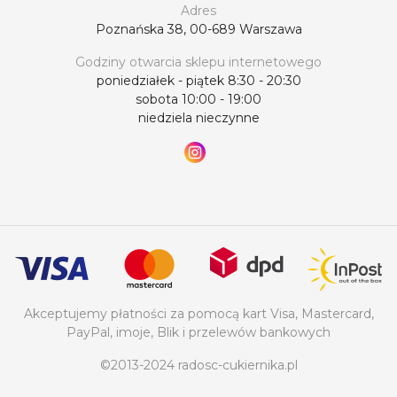
Adres
Poznańska 38, 00-689 Warszawa
Godziny otwarcia sklepu internetowego
poniedziałek - piątek 8:30 - 20:30
sobota 10:00 - 19:00
niedziela nieczynne
Akceptujemy płatności za pomocą kart Visa, Mastercard,
PayPal, imoje, Blik i przelewów bankowych
©2013-2024 radosc-cukiernika.pl