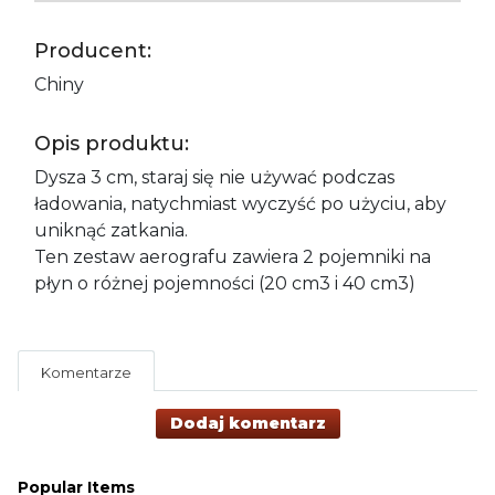
Producent:
Chiny
Opis produktu:
Dysza 3 cm, staraj się nie używać podczas
ładowania, natychmiast wyczyść po użyciu, aby
uniknąć zatkania.
Ten zestaw aerografu zawiera 2 pojemniki na
płyn o różnej pojemności (20 cm3 i 40 cm3)
Komentarze
Dodaj komentarz
Popular Items