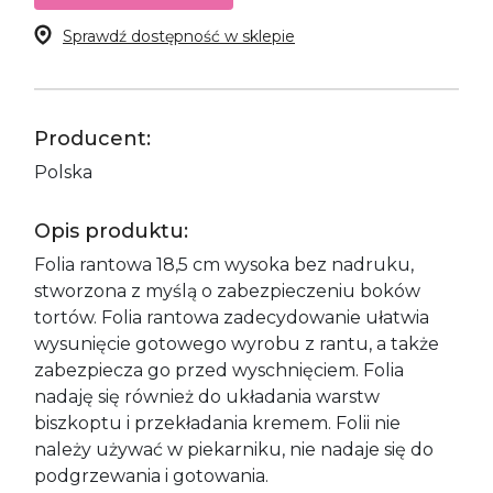
Sprawdź dostępność w sklepie
Producent:
Polska
Opis produktu:
Folia rantowa 18,5 cm wysoka bez nadruku,
stworzona z myślą o zabezpieczeniu boków
tortów. Folia rantowa zadecydowanie ułatwia
wysunięcie gotowego wyrobu z rantu, a także
zabezpiecza go przed wyschnięciem. Folia
nadaję się również do układania warstw
biszkoptu i przekładania kremem. Folii nie
należy używać w piekarniku, nie nadaje się do
podgrzewania i gotowania.