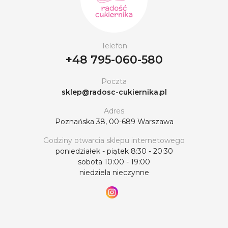
Telefon
+48 795-060-580
Poczta
sklep@radosc-cukiernika.pl
Adres
Poznańska 38, 00-689 Warszawa
Godziny otwarcia sklepu internetowego
poniedziałek - piątek 8:30 - 20:30
sobota 10:00 - 19:00
niedziela nieczynne