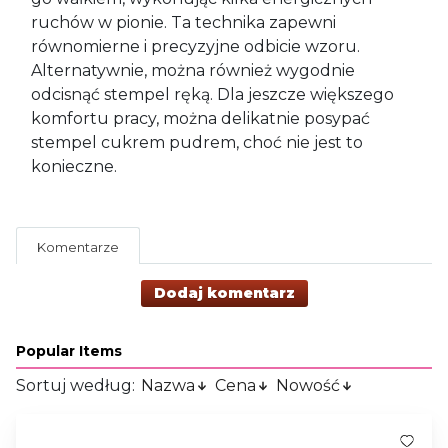
ruchów w pionie. Ta technika zapewni
równomierne i precyzyjne odbicie wzoru.
Alternatywnie, można również wygodnie
odcisnąć stempel ręką. Dla jeszcze większego
komfortu pracy, można delikatnie posypać
stempel cukrem pudrem, choć nie jest to
konieczne.
Komentarze
Dodaj komentarz
Popular Items
Sortuj według:
Nazwa
Cena
Nowość