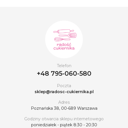
Telefon
+48 795-060-580
Poczta
sklep@radosc-cukiernika.pl
Adres
Poznańska 38, 00-689 Warszawa
Godziny otwarcia sklepu internetowego
poniedziałek - piątek 8:30 - 20:30