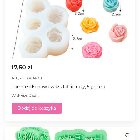
17,50 zł
Artykuł: 0014101
Forma silikonowa w kształcie róży, 5 gniazd
W sklepe: 3 szt.
Dodaj do koszyka