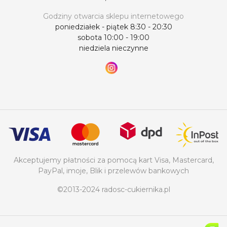
Godziny otwarcia sklepu internetowego
poniedziałek - piątek 8:30 - 20:30
sobota 10:00 - 19:00
niedziela nieczynne
Akceptujemy płatności za pomocą kart Visa, Mastercard,
PayPal, imoje, Blik i przelewów bankowych
©2013-2024 radosc-cukiernika.pl