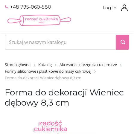
+48 795-060-580
Log In
Strona główna
Katalog
Akcesoria i narzędzia cukiernicze
Formy silikonowe i plastikowe do masy cukrowej
Forma do dekoracji Wieniec dębowy 8,3 cm
Forma do dekoracji Wieniec
dębowy 8,3 cm