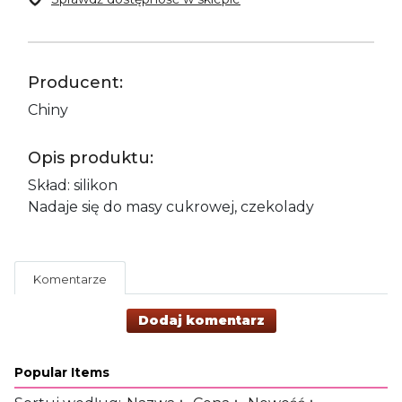
Producent:
Chiny
Opis produktu:
Skład: silikon
Nadaje się do masy cukrowej, czekolady
Komentarze
Dodaj komentarz
Popular Items