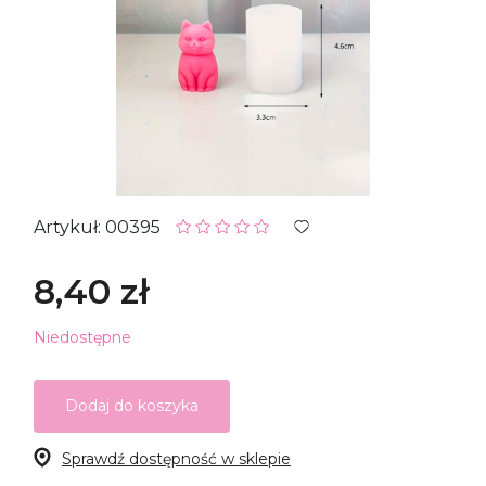
Artykuł: 00395
8,40 zł
Niedostępne
Dodaj do koszyka
Sprawdź dostępność w sklepie