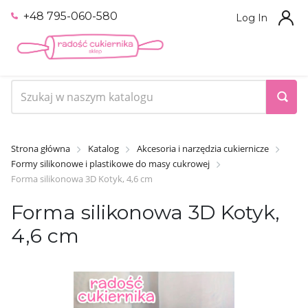
+48 795-060-580
Log In
Strona główna
Katalog
Akcesoria i narzędzia cukiernicze
Formy silikonowe i plastikowe do masy cukrowej
Forma silikonowa 3D Kotyk, 4,6 cm
Forma silikonowa 3D Kotyk,
4,6 cm