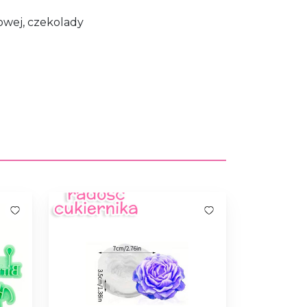
owej, czekolady