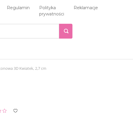
Regulamin
Polityka
Reklamacje
prywatności
ikonowa 3D Kwiatek, 2,7 cm