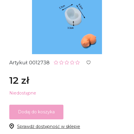
Artykuł: 0012738
12 zł
Niedostępne
Dodaj do koszyka
Sprawdź dostępność w sklepie