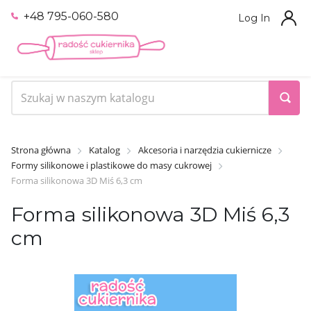
+48 795-060-580
Log In
Strona główna
Katalog
Akcesoria i narzędzia cukiernicze
Formy silikonowe i plastikowe do masy cukrowej
Forma silikonowa 3D Miś 6,3 cm
Forma silikonowa 3D Miś 6,3
cm