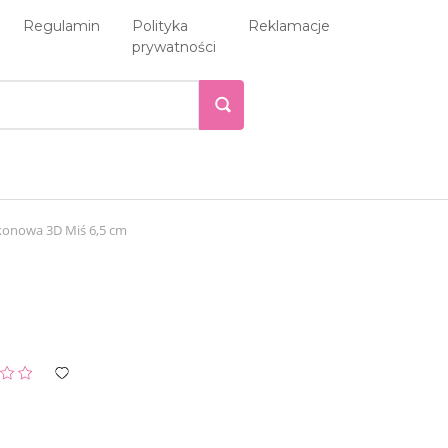
Regulamin
Polityka
Reklamacje
prywatności
ikonowa 3D Miś 6,5 cm