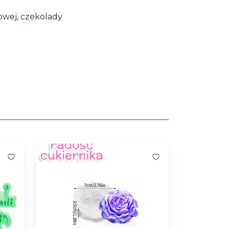
owej, czekolady