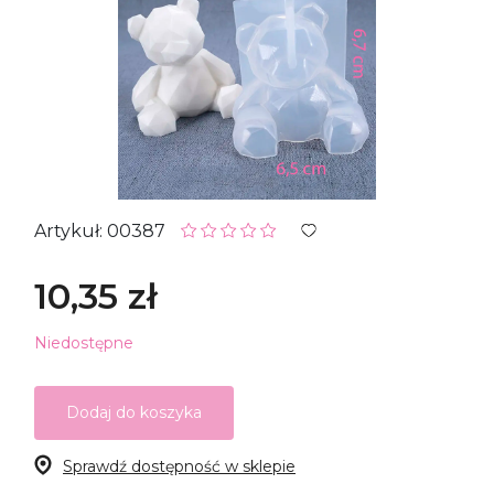
Artykuł: 00387
10,35 zł
Niedostępne
Dodaj do koszyka
Sprawdź dostępność w sklepie