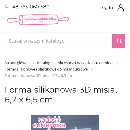
+48 795-060-580
Log In
Strona główna
Katalog
Akcesoria i narzędzia cukiernicze
Formy silikonowe i plastikowe do masy cukrowej
Forma silikonowa 3D misia, 6,7 x 6,5 cm
Forma silikonowa 3D misia,
6,7 x 6,5 cm