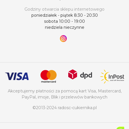
Godziny otwarcia sklepu internetowego
poniedziałek - piątek 8:30 - 20:30
sobota 10:00 - 19:00
niedziela nieczynne
Akceptujemy płatności za pomocą kart Visa, Mastercard,
PayPal, imoje, Blik i przelewów bankowych
©2013-2024 radosc-cukiernika.pl