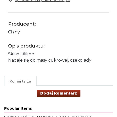
Producent:
Chiny
Opis produktu:
Skład: silikon
Nadaje się do masy cukrowej, czekolady
Komentarze
Dodaj komentarz
Popular Items