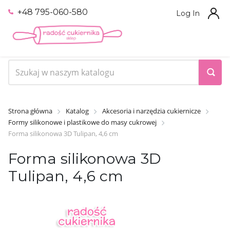
+48 795-060-580
Log In
Strona główna
Katalog
Akcesoria i narzędzia cukiernicze
Formy silikonowe i plastikowe do masy cukrowej
Forma silikonowa 3D Tulipan, 4,6 cm
Forma silikonowa 3D
Tulipan, 4,6 cm