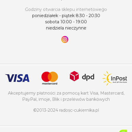
Godziny otwarcia sklepu internetowego
poniedziałek - piątek 8:30 - 20:30
sobota 10:00 - 19:00
niedziela nieczynne
Akceptujemy płatności za pomocą kart Visa, Mastercard,
PayPal, imoje, Blik i przelewów bankowych
©2013-2024 radosc-cukiernika.pl