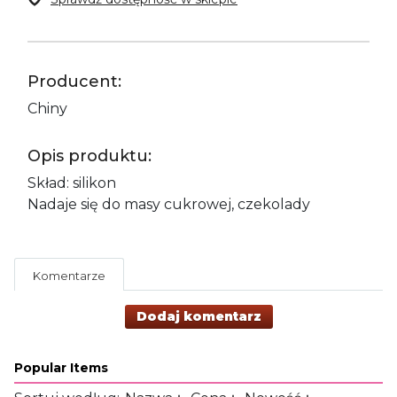
Producent:
Chiny
Opis produktu:
Skład: silikon
Nadaje się do masy cukrowej, czekolady
Komentarze
Dodaj komentarz
Popular Items