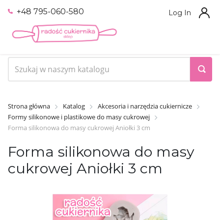
+48 795-060-580
Log In
Strona główna
Katalog
Akcesoria i narzędzia cukiernicze
Formy silikonowe i plastikowe do masy cukrowej
Forma silikonowa do masy cukrowej Aniołki 3 cm
Forma silikonowa do masy
cukrowej Aniołki 3 cm