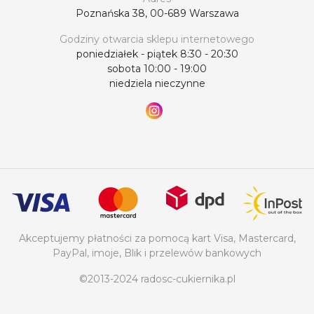
Poznańska 38, 00-689 Warszawa
Godziny otwarcia sklepu internetowego
poniedziałek - piątek 8:30 - 20:30
sobota 10:00 - 19:00
niedziela nieczynne
Akceptujemy płatności za pomocą kart Visa, Mastercard,
PayPal, imoje, Blik i przelewów bankowych
©2013-2024 radosc-cukiernika.pl