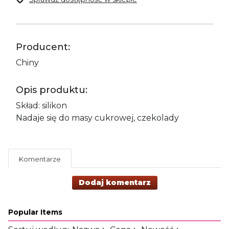
Producent:
Chiny
Opis produktu:
Skład: silikon
Nadaje się do masy cukrowej, czekolady
Komentarze
Dodaj komentarz
Popular Items