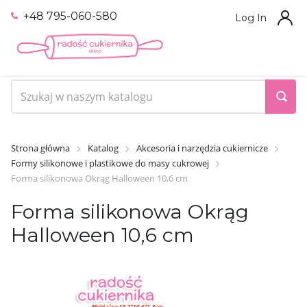
+48 795-060-580
Log In
Strona główna
Katalog
Akcesoria i narzędzia cukiernicze
Formy silikonowe i plastikowe do masy cukrowej
Forma silikonowa Okrąg Halloween 10,6 cm
Forma silikonowa Okrąg
Halloween 10,6 cm