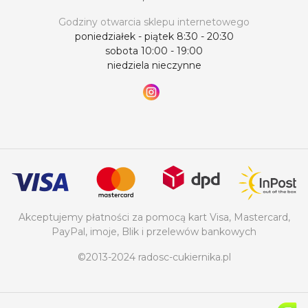
Godziny otwarcia sklepu internetowego
poniedziałek - piątek 8:30 - 20:30
sobota 10:00 - 19:00
niedziela nieczynne
Akceptujemy płatności za pomocą kart Visa, Mastercard,
PayPal, imoje, Blik i przelewów bankowych
©2013-2024 radosc-cukiernika.pl