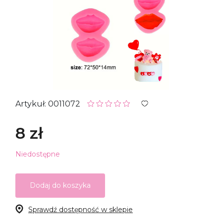
Artykuł: 0011072
8 zł
Niedostępne
Dodaj do koszyka
Sprawdź dostępność w sklepie