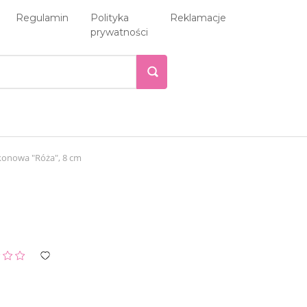
Regulamin
Polityka
Reklamacje
prywatności
ikonowa "Róża", 8 cm