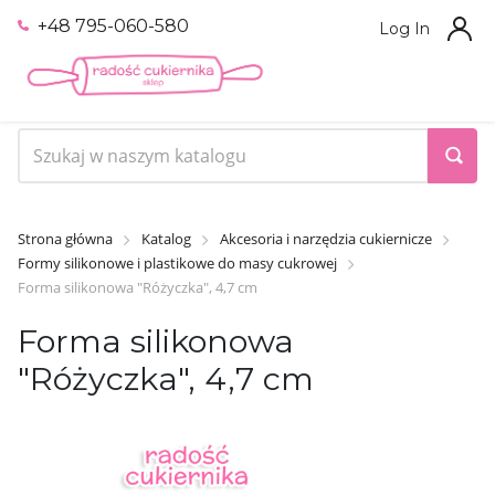
+48 795-060-580
Log In
Strona główna
Katalog
Akcesoria i narzędzia cukiernicze
Formy silikonowe i plastikowe do masy cukrowej
Forma silikonowa "Różyczka", 4,7 cm
Forma silikonowa
"Różyczka", 4,7 cm