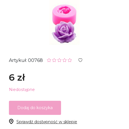
Artykuł: 00768
6 zł
Niedostępne
Dodaj do koszyka
Sprawdź dostępność w sklepie