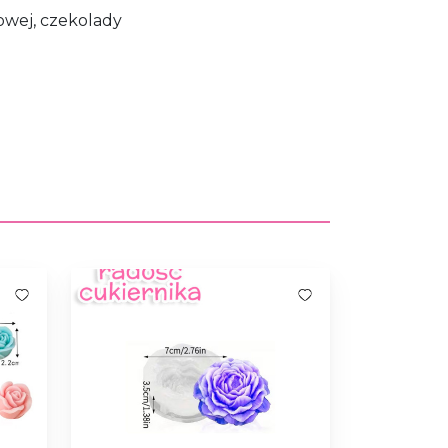
owej, czekolady