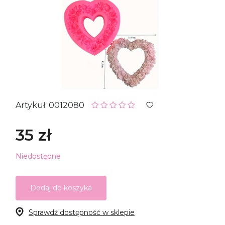
Artykuł: 0012080
35 zł
Niedostępne
Dodaj do koszyka
Sprawdź dostępność w sklepie