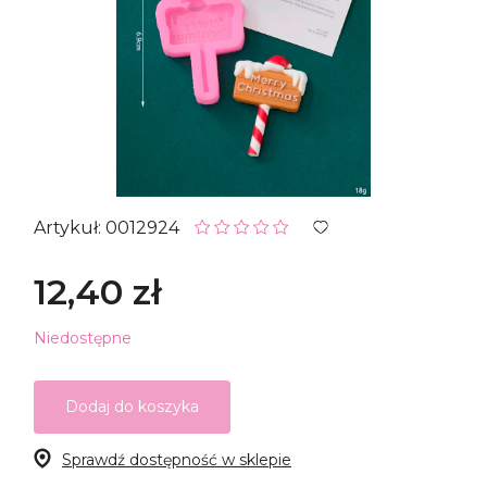
Artykuł: 0012924
12,40 zł
Niedostępne
Dodaj do koszyka
Sprawdź dostępność w sklepie