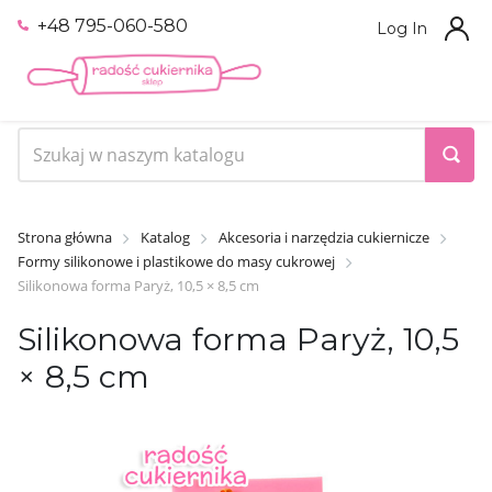
+48 795-060-580
Log In
Strona główna
Katalog
Akcesoria i narzędzia cukiernicze
Formy silikonowe i plastikowe do masy cukrowej
Silikonowa forma Paryż, 10,5 × 8,5 cm
Silikonowa forma Paryż, 10,5
× 8,5 cm