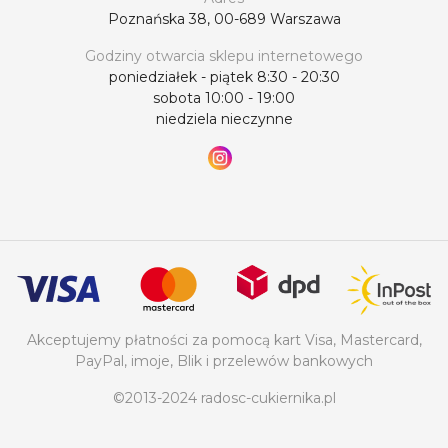
Poznańska 38, 00-689 Warszawa
Godziny otwarcia sklepu internetowego
poniedziałek - piątek 8:30 - 20:30
sobota 10:00 - 19:00
niedziela nieczynne
Akceptujemy płatności za pomocą kart Visa, Mastercard,
PayPal, imoje, Blik i przelewów bankowych
©2013-2024 radosc-cukiernika.pl