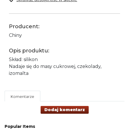
Producent:
Chiny
Opis produktu:
Skład: silikon
Nadaje się do masy cukrowej, czekolady,
izomalta
Komentarze
Dodaj komentarz
Popular Items