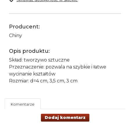
Producent:
Chiny
Opis produktu:
Skład: tworzywo sztuczne
Przeznaczenie: pozwala na szybkie i łatwe
wycinanie kształtów
Rozmiar: d=4 cm, 3,5 cm, 3 cm
Komentarze
Dodaj komentarz