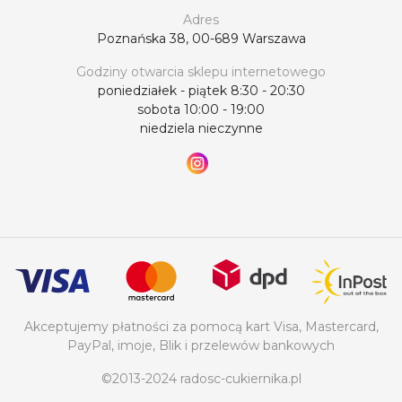
Adres
Poznańska 38, 00-689 Warszawa
Godziny otwarcia sklepu internetowego
poniedziałek - piątek 8:30 - 20:30
sobota 10:00 - 19:00
niedziela nieczynne
Akceptujemy płatności za pomocą kart Visa, Mastercard,
PayPal, imoje, Blik i przelewów bankowych
©2013-2024 radosc-cukiernika.pl