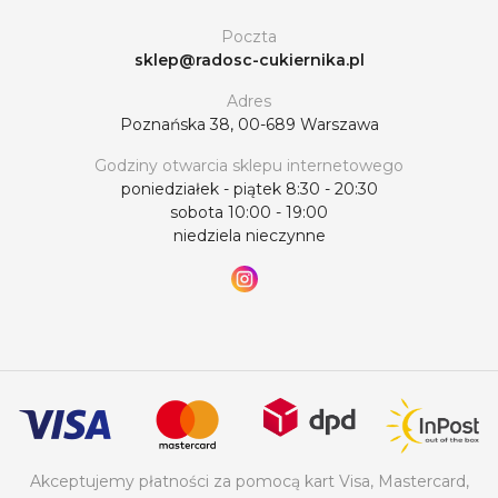
Poczta
sklep@radosc-cukiernika.pl
Adres
Poznańska 38, 00-689 Warszawa
Godziny otwarcia sklepu internetowego
poniedziałek - piątek 8:30 - 20:30
sobota 10:00 - 19:00
niedziela nieczynne
Akceptujemy płatności za pomocą kart Visa, Mastercard,