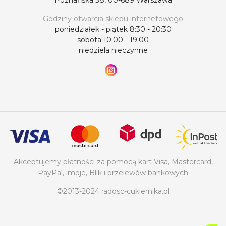
Godziny otwarcia sklepu internetowego
poniedziałek - piątek 8:30 - 20:30
sobota 10:00 - 19:00
niedziela nieczynne
Akceptujemy płatności za pomocą kart Visa, Mastercard,
PayPal, imoje, Blik i przelewów bankowych
©2013-2024 radosc-cukiernika.pl