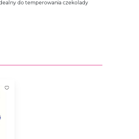
 idealny do temperowania czekolady