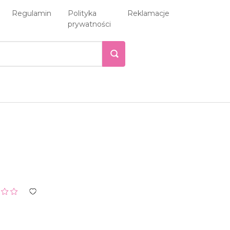
Regulamin
Polityka
Reklamacje
prywatności