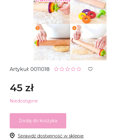
Artykuł: 0011018
45 zł
Niedostępne
Dodaj do koszyka
Sprawdź dostępność w sklepie