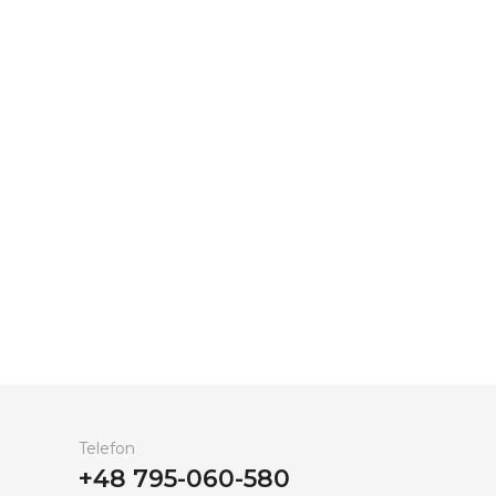
Telefon
+48 795-060-580