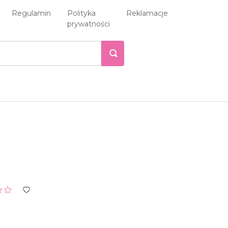
Regulamin
Polityka
Reklamacje
prywatności