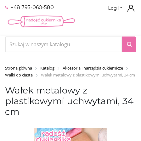
+48 795-060-580
Log In
Strona główna
Katalog
Akcesoria i narzędzia cukiernicze
Wałki do ciasta
Wałek metalowy z plastikowymi uchwytami, 34 cm
Wałek metalowy z
plastikowymi uchwytami, 34
cm