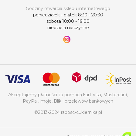
Godziny otwarcia sklepu internetowego
poniedziałek - piątek 8:30 - 20:30
sobota 10:00 - 19:00
niedziela nieczynne
Akceptujemy płatności za pomocą kart Visa, Mastercard,
PayPal, imoje, Blik i przelewów bankowych
©2013-2024 radosc-cukiernika.pl