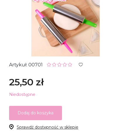
Artykuł: 00701
25,50 zł
Niedostępne
Dodaj do koszyka
Sprawdź dostępność w sklepie