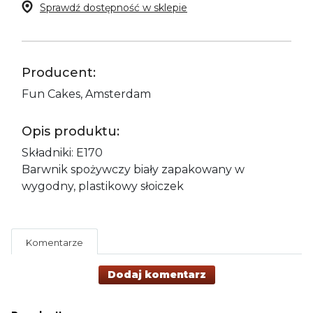
Sprawdź dostępność w sklepie
Producent:
Fun Cakes, Amsterdam
Opis produktu:
Składniki: E170
Barwnik spożywczy biały zapakowany w
wygodny, plastikowy słoiczek
Komentarze
Dodaj komentarz