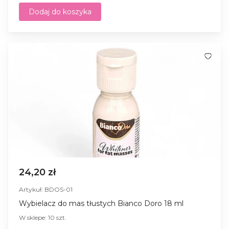
Dodaj do koszyka
24,20 zł
Artykuł: BDOS-01
Wybielacz do mas tłustych Bianco Doro 18 ml
W sklepe: 10 szt.