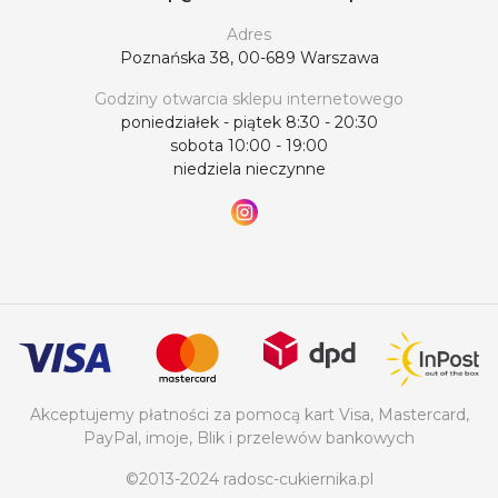
Adres
Poznańska 38, 00-689 Warszawa
Godziny otwarcia sklepu internetowego
poniedziałek - piątek 8:30 - 20:30
sobota 10:00 - 19:00
niedziela nieczynne
Akceptujemy płatności za pomocą kart Visa, Mastercard,
PayPal, imoje, Blik i przelewów bankowych
©2013-2024 radosc-cukiernika.pl