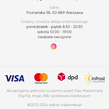
Adres
Poznańska 38, 00-689 Warszawa
Godziny otwarcia sklepu internetowego
poniedziałek - piątek 8:30 - 20:30
sobota 10:00 - 19:00
niedziela nieczynne
Akceptujemy płatności za pomocą kart Visa, Mastercard,
PayPal, imoje, Blik i przelewów bankowych
©2013-2024 radosc-cukiernika.pl