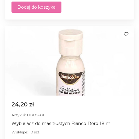
Dodaj do koszyka
24,20 zł
Artykuł: BDOS-01
Wybielacz do mas tłustych Bianco Doro 18 ml
W sklepe: 10 szt.