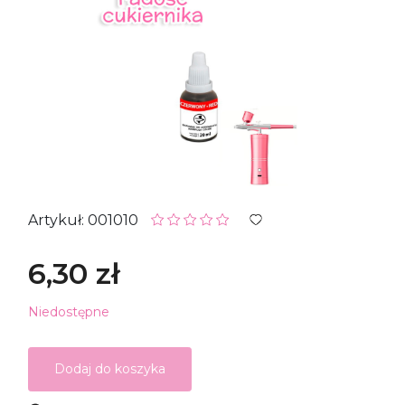
Artykuł: 001010
6,30 zł
Niedostępne
Dodaj do koszyka