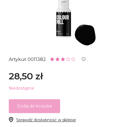
Artykuł: 0011382
28,50 zł
Niedostępne
Dodaj do koszyka
Sprawdź dostępność w sklepie