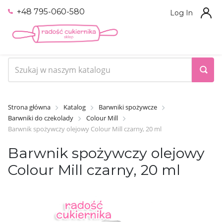
+48 795-060-580
Log In
Strona główna
Katalog
Barwniki spożywcze
Barwniki do czekolady
Colour Mill
Barwnik spożywczy olejowy Colour Mill czarny, 20 ml
Barwnik spożywczy olejowy
Colour Mill czarny, 20 ml