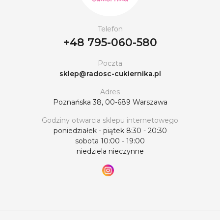
Telefon
+48 795-060-580
Poczta
sklep@radosc-cukiernika.pl
Adres
Poznańska 38, 00-689 Warszawa
Godziny otwarcia sklepu internetowego
poniedziałek - piątek 8:30 - 20:30
sobota 10:00 - 19:00
niedziela nieczynne