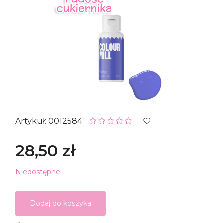
Artykuł: 0012584
28,50 zł
Niedostępne
Dodaj do koszyka