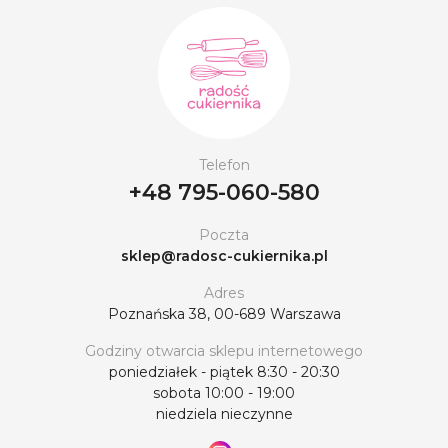
Telefon
+48 795-060-580
Poczta
sklep@radosc-cukiernika.pl
Adres
Poznańska 38, 00-689 Warszawa
Godziny otwarcia sklepu internetowego
poniedziałek - piątek 8:30 - 20:30
sobota 10:00 - 19:00
niedziela nieczynne