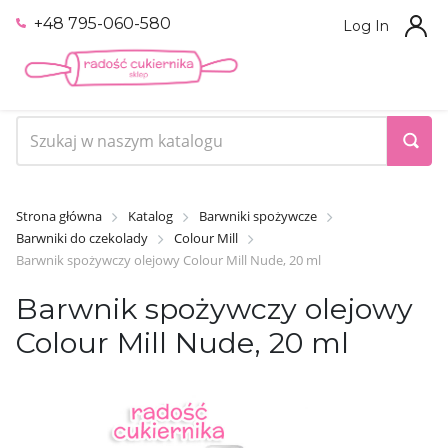
+48 795-060-580
Log In
Strona główna
Katalog
Barwniki spożywcze
Barwniki do czekolady
Colour Mill
Barwnik spożywczy olejowy Colour Mill Nude, 20 ml
Barwnik spożywczy olejowy
Colour Mill Nude, 20 ml