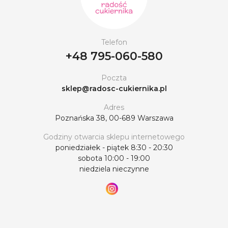
Telefon
+48 795-060-580
Poczta
sklep@radosc-cukiernika.pl
Adres
Poznańska 38, 00-689 Warszawa
Godziny otwarcia sklepu internetowego
poniedziałek - piątek 8:30 - 20:30
sobota 10:00 - 19:00
niedziela nieczynne