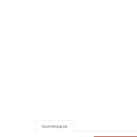
Komentarze