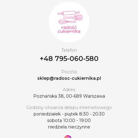
Telefon
+48 795-060-580
Poczta
sklep@radosc-cukiernika.pl
Adres
Poznańska 38, 00-689 Warszawa
Godziny otwarcia sklepu internetowego
poniedziałek - piątek 8:30 - 20:30
sobota 10:00 - 19:00
niedziela nieczynne