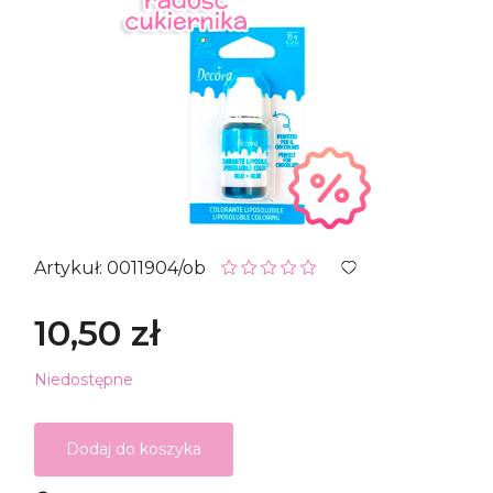
Artykuł: 0011904/ob
10,50 zł
Niedostępne
Dodaj do koszyka