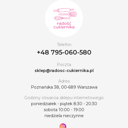
Telefon
+48 795-060-580
Poczta
sklep@radosc-cukiernika.pl
Adres
Poznańska 38, 00-689 Warszawa
Godziny otwarcia sklepu internetowego
poniedziałek - piątek 8:30 - 20:30
sobota 10:00 - 19:00
niedziela nieczynne