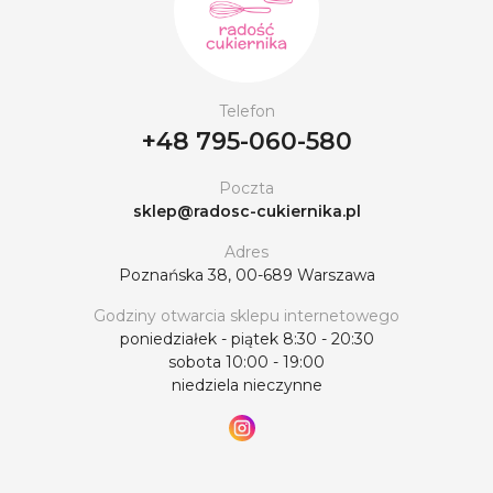
Telefon
+48 795-060-580
Poczta
sklep@radosc-cukiernika.pl
Adres
Poznańska 38, 00-689 Warszawa
Godziny otwarcia sklepu internetowego
poniedziałek - piątek 8:30 - 20:30
sobota 10:00 - 19:00
niedziela nieczynne