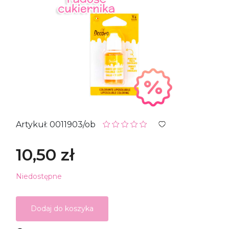
Artykuł: 0011903/ob
10,50 zł
Niedostępne
Dodaj do koszyka