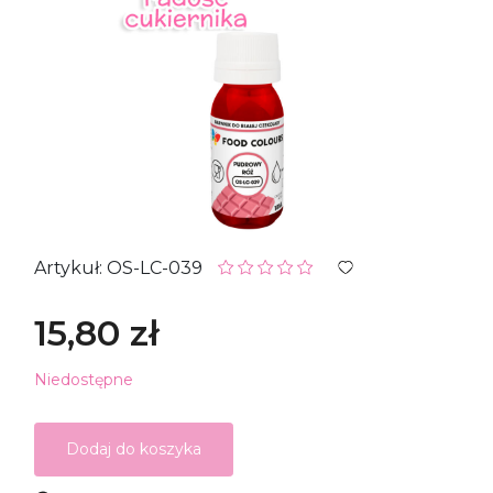
Artykuł: OS-LC-039
15,80 zł
Niedostępne
Dodaj do koszyka