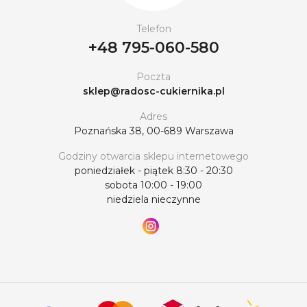
Telefon
+48 795-060-580
Poczta
sklep@radosc-cukiernika.pl
Adres
Poznańska 38, 00-689 Warszawa
Godziny otwarcia sklepu internetowego
poniedziałek - piątek 8:30 - 20:30
sobota 10:00 - 19:00
niedziela nieczynne