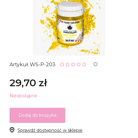
Artykuł: WS-P-203
29,70 zł
Niedostępne
Dodaj do koszyka
Sprawdź dostępność w sklepie