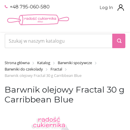
+48 795-060-580
Log In
Strona główna
Katalog
Barwniki spożywcze
Barwniki do czekolady
Fractal
Barwnik olejowy Fractal 30 g Carribbean Blue
Barwnik olejowy Fractal 30 g
Carribbean Blue