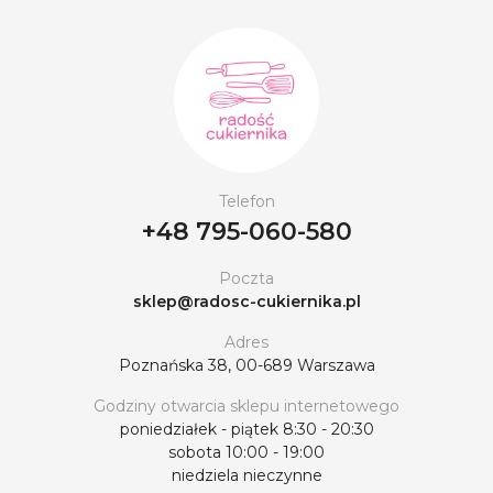
Telefon
+48 795-060-580
Poczta
sklep@radosc-cukiernika.pl
Adres
Poznańska 38, 00-689 Warszawa
Godziny otwarcia sklepu internetowego
poniedziałek - piątek 8:30 - 20:30
sobota 10:00 - 19:00
niedziela nieczynne