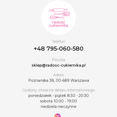
Telefon
+48 795-060-580
Poczta
sklep@radosc-cukiernika.pl
Adres
Poznańska 38, 00-689 Warszawa
Godziny otwarcia sklepu internetowego
poniedziałek - piątek 8:30 - 20:30
sobota 10:00 - 19:00
niedziela nieczynne