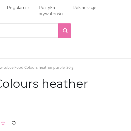
Regulamin
Polityka
Reklamacje
prywatności
w tubce Food Colours heather purple, 30 g
olours heather