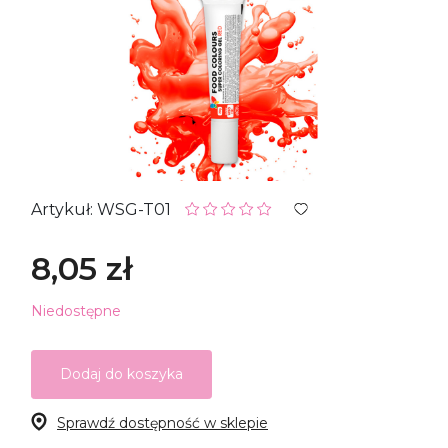
Artykuł: WSG-T01
8,05 zł
Niedostępne
Dodaj do koszyka
Sprawdź dostępność w sklepie