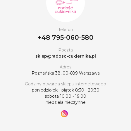
Telefon
+48 795-060-580
Poczta
sklep@radosc-cukiernika.pl
Adres
Poznańska 38, 00-689 Warszawa
Godziny otwarcia sklepu internetowego
poniedziałek - piątek 8:30 - 20:30
sobota 10:00 - 19:00
niedziela nieczynne