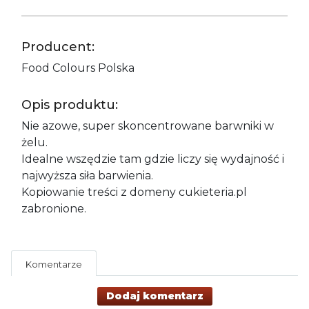
Producent:
Food Colours Polska
Opis produktu:
Nie azowe, super skoncentrowane barwniki w
żelu.
Idealne wszędzie tam gdzie liczy się wydajność i
najwyższa siła barwienia.
Kopiowanie treści z domeny cukieteria.pl
zabronione.
Komentarze
Dodaj komentarz