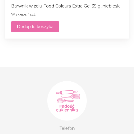
Barwnik w żelu Food Colours Extra Gel 35 g, niebieski
W sklepe: 1 szt.
Dodaj do koszyka
Telefon