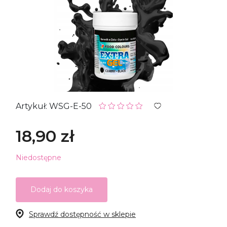
Artykuł: WSG-E-50
18,90 zł
Niedostępne
Dodaj do koszyka
Sprawdź dostępność w sklepie