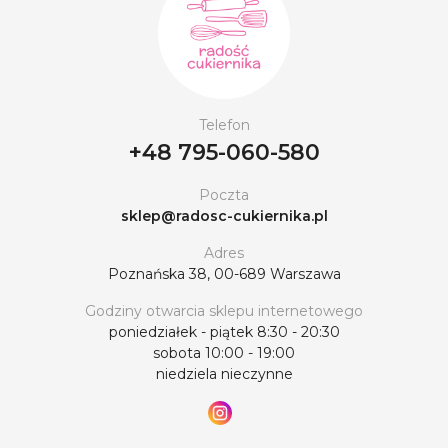
Telefon
+48 795-060-580
Poczta
sklep@radosc-cukiernika.pl
Adres
Poznańska 38, 00-689 Warszawa
Godziny otwarcia sklepu internetowego
poniedziałek - piątek 8:30 - 20:30
sobota 10:00 - 19:00
niedziela nieczynne