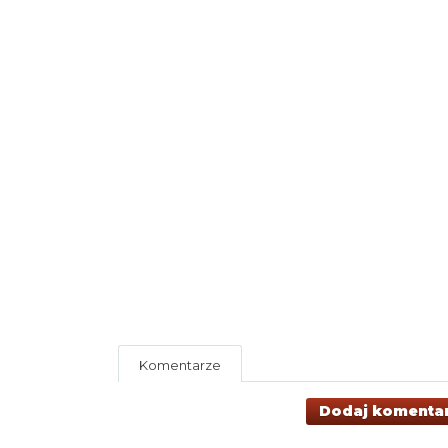
Komentarze
Dodaj komenta