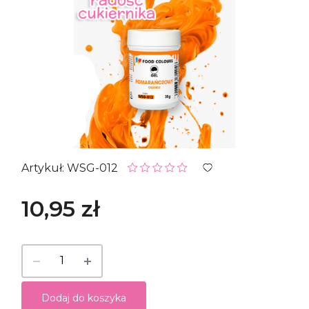
Artykuł: WSG-012
10,95 zł
Dodaj do koszyka